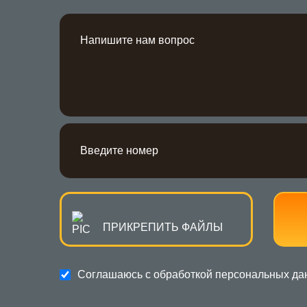
ПРИКРЕПИТЬ ФАЙЛЫ
Соглашаюсь с обработкой
персональных да