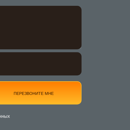
ПЕРЕЗВОНИТЕ МНЕ
нных