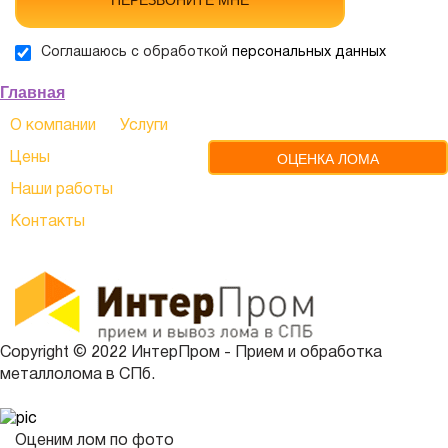
ПЕРЕЗВОНИТЕ МНЕ
Соглашаюсь с обработкой
персональных данных
Главная
О компании
Услуги
Цены
ОЦЕНКА ЛОМА
Наши работы
Контакты
Copyright © 2022 ИнтерПром - Прием и обработка
металлолома в СПб.
Оценим лом по фото