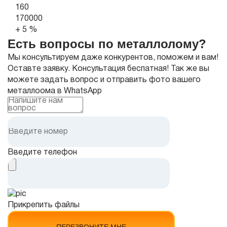
160
170000
+ 5 %
Есть вопросы по металлолому?
Мы консультируем даже конкурентов, поможем и вам!
Оставте заявку. Консультация беспатная! Так же вы
можете задать вопрос и отправить фото вашего
металлоома
в WhatsApp
Введите телефон
Прикрепить файлы